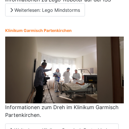
Weiterlesen: Lego Mindstorms
Klinikum Garmisch Partenkirchen
Informationen zum Dreh im Klinikum Garmisch
Partenkirchen.