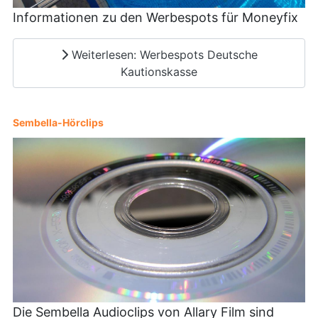
Informationen zu den Werbespots für Moneyfix
Weiterlesen: Werbespots Deutsche
Kautionskasse
Sembella-Hörclips
Die Sembella Audioclips von Allary Film sind