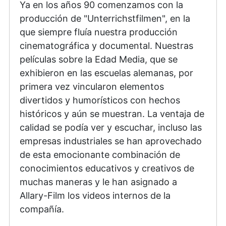
Ya en los años 90 comenzamos con la
producción de "Unterrichstfilmen", en la
que siempre fluía nuestra producción
cinematográfica y documental. Nuestras
películas sobre la Edad Media, que se
exhibieron en las escuelas alemanas, por
primera vez vincularon elementos
divertidos y humorísticos con hechos
históricos y aún se muestran. La ventaja de
calidad se podía ver y escuchar, incluso las
empresas industriales se han aprovechado
de esta emocionante combinación de
conocimientos educativos y creativos de
muchas maneras y le han asignado a
Allary-Film los videos internos de la
compañía.