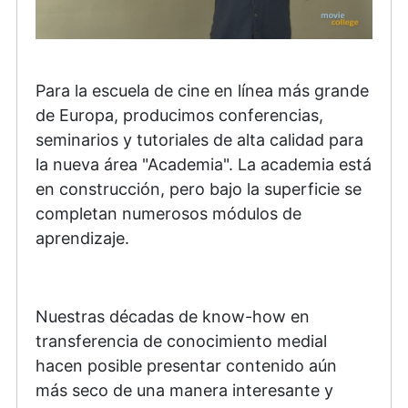
Para la escuela de cine en línea más grande
de Europa, producimos conferencias,
seminarios y tutoriales de alta calidad para
la nueva área "Academia". La academia está
en construcción, pero bajo la superficie se
completan numerosos módulos de
aprendizaje.
Nuestras décadas de know-how en
transferencia de conocimiento medial
hacen posible presentar contenido aún
más seco de una manera interesante y