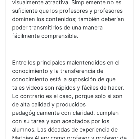
visualmente atractiva. Simplemente no es
suficiente que los profesores y profesores
dominen los contenidos; también deberían
poder transmitirlos de una manera
fácilmente comprensible.
Entre los principales malentendidos en el
conocimiento y la transferencia de
conocimiento está la suposición de que
tales videos son rápidos y fáciles de hacer.
Lo contrario es el caso, porque solo si son
de alta calidad y producidos
pedagógicamente con claridad, cumplen
con su tarea y son aceptados por los
alumnos. Las décadas de experiencia de
Mathias Allary como profesor y profesor de