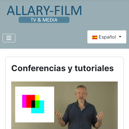
Seleccione su id
Español
Conferencias y tutoriales