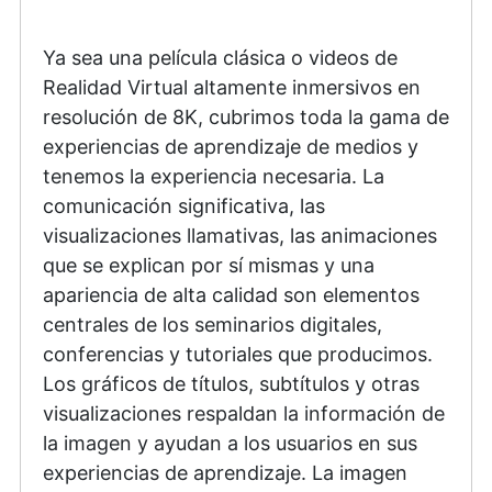
Ya sea una película clásica o videos de
Realidad Virtual altamente inmersivos en
resolución de 8K, cubrimos toda la gama de
experiencias de aprendizaje de medios y
tenemos la experiencia necesaria. La
comunicación significativa, las
visualizaciones llamativas, las animaciones
que se explican por sí mismas y una
apariencia de alta calidad son elementos
centrales de los seminarios digitales,
conferencias y tutoriales que producimos.
Los gráficos de títulos, subtítulos y otras
visualizaciones respaldan la información de
la imagen y ayudan a los usuarios en sus
experiencias de aprendizaje. La imagen