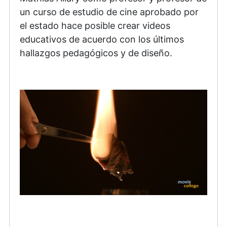
un curso de estudio de cine aprobado por
el estado hace posible crear videos
educativos de acuerdo con los últimos
hallazgos pedagógicos y de diseño.