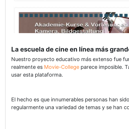
La escuela de cine en línea más grand
Nuestro proyecto educativo más extenso fue fu
realmente es
Movie-College
parece imposible. T
usar esta plataforma.
El hecho es que innumerables personas han sido 
regularmente una variedad de temas y se han co