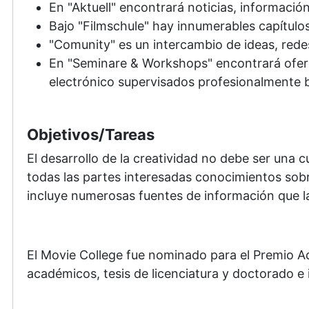
En "Aktuell" encontrará noticias, informació
Bajo "Filmschule" hay innumerables capítulos
"Comunity" es un intercambio de ideas, rede
En "Seminare & Workshops" encontrará oferta
electrónico supervisados ​​profesionalmente
Objetivos/Tareas
El desarrollo de la creatividad no debe ser una 
todas las partes interesadas conocimientos sobr
incluye numerosas fuentes de información que l
El Movie College fue nominado para el Premio A
académicos, tesis de licenciatura y doctorado e i