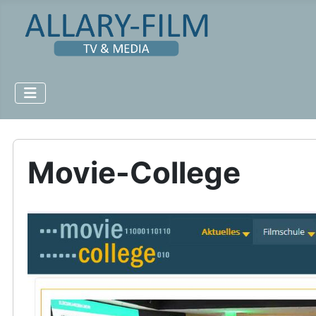
Movie-College