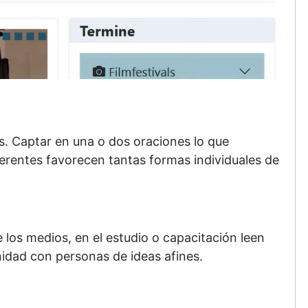
. Captar en una o dos oraciones lo que
rentes favorecen tantas formas individuales de
los medios, en el estudio o capacitación leen
idad con personas de ideas afines.