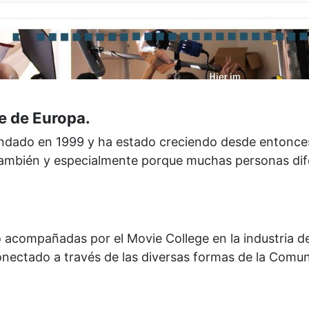
e de Europa.
ndado en 1999 y ha estado creciendo desde entonces
ambién y especialmente porque muchas personas dife
acompañadas por el Movie College en la industria de 
nectado a través de las diversas formas de la Comun