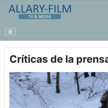
Críticas de la prens