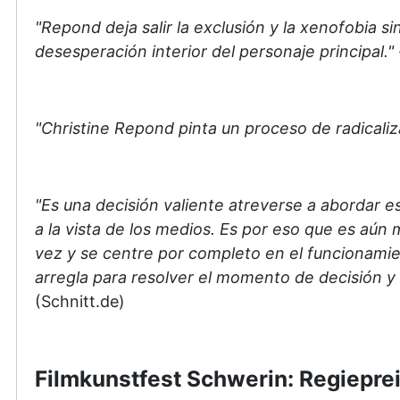
"Repond deja salir la exclusión y la xenofobia 
desesperación interior del personaje principal."
"Christine Repond pinta un proceso de radicaliza
"Es una decisión valiente atreverse a abordar e
a la vista de los medios. Es por eso que es aún 
vez y se centre por completo en el funcionamie
arregla para resolver el momento de decisión y l
(Schnitt.de)
Filmkunstfest Schwerin: Regieprei