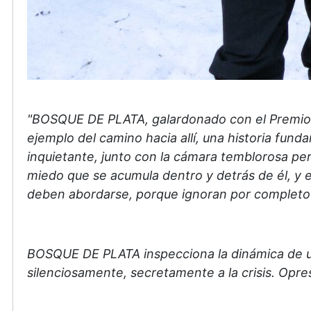
"BOSQUE DE PLATA, galardonado con el Premio Int
ejemplo del camino hacia allí, una historia fu
inquietante, junto con la cámara temblorosa pero 
miedo que se acumula dentro y detrás de él, y e
deben abordarse, porque ignoran por completo e
BOSQUE DE PLATA inspecciona la dinámica de un 
silenciosamente, secretamente a la crisis. Opre