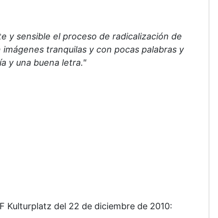
e y sensible el proceso de radicalización de
n imágenes tranquilas y con pocas palabras y
a y una buena letra."
F Kulturplatz del 22 de diciembre de 2010: