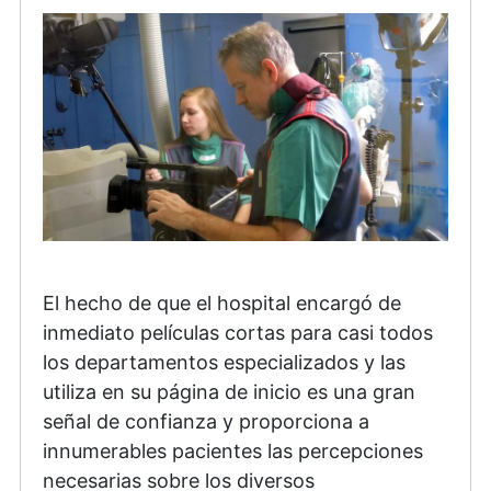
El hecho de que el hospital encargó de
inmediato películas cortas para casi todos
los departamentos especializados y las
utiliza en su página de inicio es una gran
señal de confianza y proporciona a
innumerables pacientes las percepciones
necesarias sobre los diversos