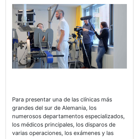
Para presentar una de las clínicas más
grandes del sur de Alemania, los
numerosos departamentos especializados,
los médicos principales, los disparos de
varias operaciones, los exámenes y las