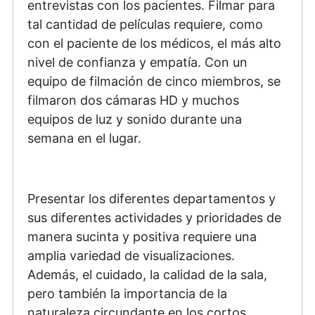
entrevistas con los pacientes. Filmar para
tal cantidad de películas requiere, como
con el paciente de los médicos, el más alto
nivel de confianza y empatía. Con un
equipo de filmación de cinco miembros, se
filmaron dos cámaras HD y muchos
equipos de luz y sonido durante una
semana en el lugar.
Presentar los diferentes departamentos y
sus diferentes actividades y prioridades de
manera sucinta y positiva requiere una
amplia variedad de visualizaciones.
Además, el cuidado, la calidad de la sala,
pero también la importancia de la
naturaleza circundante en los cortos,