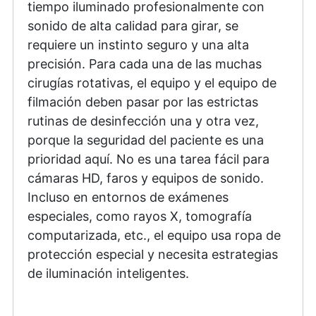
tiempo iluminado profesionalmente con
sonido de alta calidad para girar, se
requiere un instinto seguro y una alta
precisión. Para cada una de las muchas
cirugías rotativas, el equipo y el equipo de
filmación deben pasar por las estrictas
rutinas de desinfección una y otra vez,
porque la seguridad del paciente es una
prioridad aquí. No es una tarea fácil para
cámaras HD, faros y equipos de sonido.
Incluso en entornos de exámenes
especiales, como rayos X, tomografía
computarizada, etc., el equipo usa ropa de
protección especial y necesita estrategias
de iluminación inteligentes.