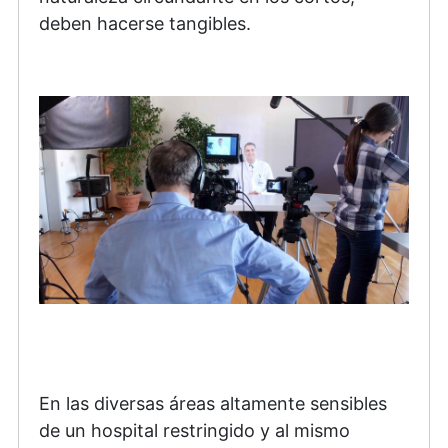
deben hacerse tangibles.
En las diversas áreas altamente sensibles
de un hospital restringido y al mismo