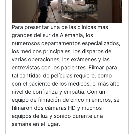
Para presentar una de las clínicas más
grandes del sur de Alemania, los
numerosos departamentos especializados,
los médicos principales, los disparos de
varias operaciones, los exámenes y las
entrevistas con los pacientes. Filmar para
tal cantidad de películas requiere, como
con el paciente de los médicos, el más alto
nivel de confianza y empatía. Con un
equipo de filmación de cinco miembros, se
filmaron dos cámaras HD y muchos
equipos de luz y sonido durante una
semana en el lugar.