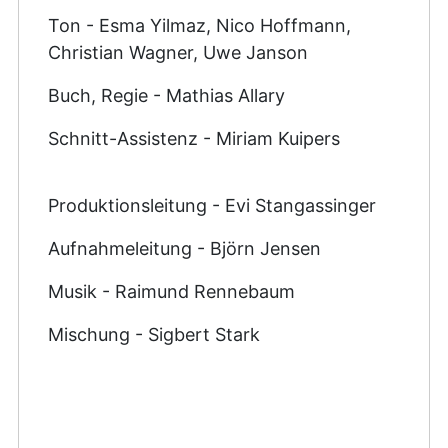
Ton - Esma Yilmaz, Nico Hoffmann,
Christian Wagner, Uwe Janson
Buch, Regie - Mathias Allary
Schnitt-Assistenz - Miriam Kuipers
Produktionsleitung - Evi Stangassinger
Aufnahmeleitung - Björn Jensen
Musik - Raimund Rennebaum
Mischung - Sigbert Stark