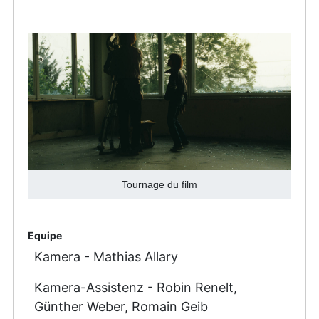
Tournage du film
Equipe
Kamera - Mathias Allary
Kamera-Assistenz - Robin Renelt,
Günther Weber, Romain Geib