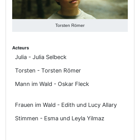
Torsten Römer
Acteurs
Julia - Julia Selbeck
Torsten - Torsten Römer
Mann im Wald - Oskar Fleck
Frauen im Wald - Edith und Lucy Allary
Stimmen - Esma und Leyla Yilmaz