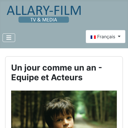
Select your lang
Français
Un jour comme un an -
Equipe et Acteurs