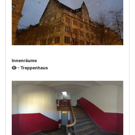
Innenräume
- Treppenhaus