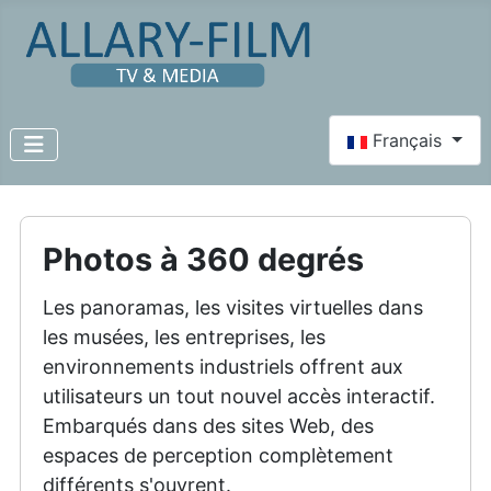
Select your lang
Français
Photos à 360 degrés
Les panoramas, les visites virtuelles dans
les musées, les entreprises, les
environnements industriels offrent aux
utilisateurs un tout nouvel accès interactif.
Embarqués dans des sites Web, des
espaces de perception complètement
différents s'ouvrent.