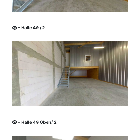
- Halle 49 / 2
- Halle 49 Oben/ 2