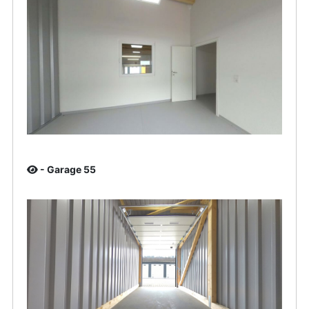
- Garage 55