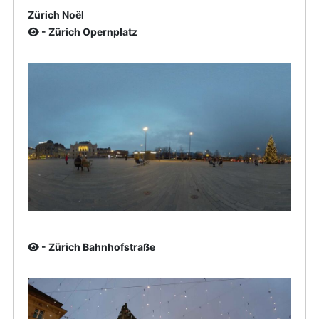
Zürich Noël
- Zürich Opernplatz
- Zürich Bahnhofstraße