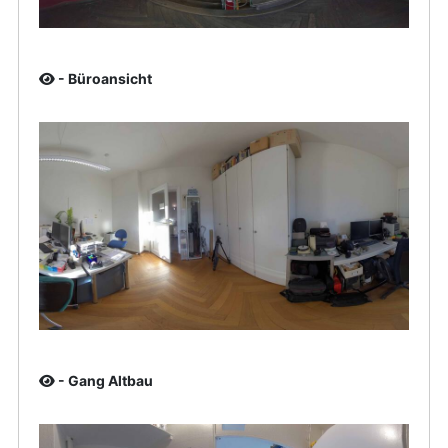
- Büroansicht
- Gang Altbau