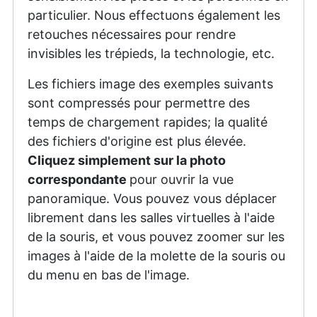
particulier. Nous effectuons également les
retouches nécessaires pour rendre
invisibles les trépieds, la technologie, etc.
Les fichiers image des exemples suivants
sont compressés pour permettre des
temps de chargement rapides; la qualité
des fichiers d'origine est plus élevée.
Cliquez simplement sur la photo
correspondante
pour ouvrir la vue
panoramique. Vous pouvez vous déplacer
librement dans les salles virtuelles à l'aide
de la souris, et vous pouvez zoomer sur les
images à l'aide de la molette de la souris ou
du menu en bas de l'image.