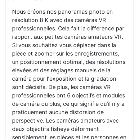
Nous créons nos panoramas photo en
résolution 8 K avec des caméras VR
professionnelles. Cela fait la différence par
rapport aux petites caméras amateurs VR.
Si vous souhaitez vous déplacer dans la
pièce et zoomer sur les enregistrements,
un positionnement optimal, des résolutions
élevées et des réglages manuels de la
caméra pour l'exposition et la gradation
sont décisifs. De plus, les caméras VR
professionnelles ont 6 objectifs et modules
de caméra ou plus, ce qui signifie qu'il n'y a
pratiquement aucune distorsion de
perspective. Les caméras amateurs avec
deux objectifs fisheye déforment
sensiblement les pièces et les personnes en