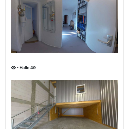
- Halle 49