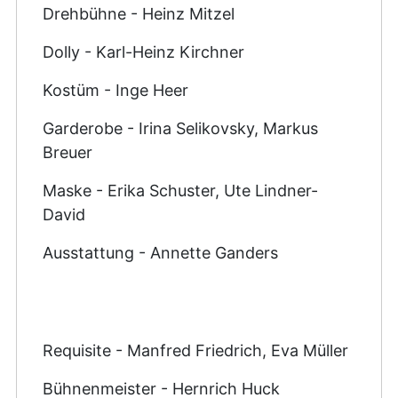
Drehbühne - Heinz Mitzel
Dolly - Karl-Heinz Kirchner
Kostüm - Inge Heer
Garderobe - Irina Selikovsky, Markus
Breuer
Maske - Erika Schuster, Ute Lindner-
David
Ausstattung - Annette Ganders
Requisite - Manfred Friedrich, Eva Müller
Bühnenmeister - Hernrich Huck