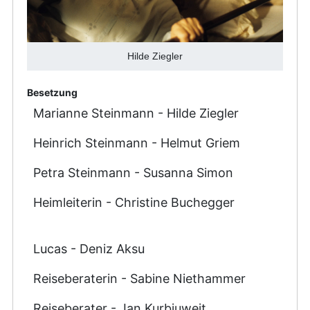
Hilde Ziegler
Besetzung
Marianne Steinmann - Hilde Ziegler
Heinrich Steinmann - Helmut Griem
Petra Steinmann - Susanna Simon
Heimleiterin - Christine Buchegger
Lucas - Deniz Aksu
Reiseberaterin - Sabine Niethammer
Reiseberater - Jan Kurbjuweit