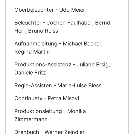
Oberbeleuchter - Udo Meier
Beleuchter - Jochen Faulhaber, Bernd
Herr, Bruno Reiss
Aufnahmeleitung - Michael Becker,
Regina Martin
Produktions-Assistenz - Juliane Ersig,
Daniele Fritz
Regie-Assisten - Marie-Luise Bless
Continuety - Petra Misovi
Produktionsleitung - Monika
Zimmermann
Drehbuch - Werner Zeindler