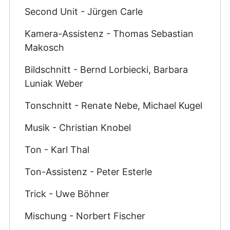
Second Unit - Jürgen Carle
Kamera-Assistenz - Thomas Sebastian
Makosch
Bildschnitt - Bernd Lorbiecki, Barbara
Luniak Weber
Tonschnitt - Renate Nebe, Michael Kugel
Musik - Christian Knobel
Ton - Karl Thal
Ton-Assistenz - Peter Esterle
Trick - Uwe Böhner
Mischung - Norbert Fischer