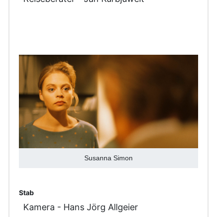
Susanna Simon
Stab
Kamera - Hans Jörg Allgeier