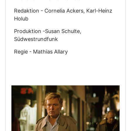
Redaktion - Cornelia Ackers, Karl-Heinz
Holub
Produktion -Susan Schulte,
Südwestrundfunk
Regie - Mathias Allary