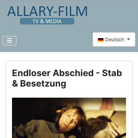
Sprache auswähl
Deutsch
Endloser Abschied - Stab
& Besetzung