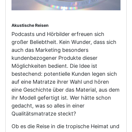
Akustische Reisen
Podcasts und Hörbilder erfreuen sich
großer Beliebtheit. Kein Wunder, dass sich
auch das Marketing besonders
kundenbezogener Produkte dieser
Möglichkeiten bedient. Die Idee ist
bestechend: potentielle Kunden legen sich
auf eine Matratze ihrer Wahl und hören
eine Geschichte über das Material, aus dem
ihr Modell gefertigt ist. Wer hätte schon
gedacht, was so alles in einer
Qualitätsmatratze steckt?
Ob es die Reise in die tropische Heimat und