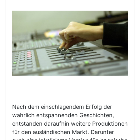
Nach dem einschlagendem Erfolg der
wahrlich entspannenden Geschichten,
entstanden daraufhin weitere Produktionen
für den ausländischen Markt. Darunter