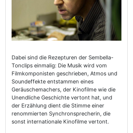
Dabei sind die Rezepturen der Sembella-
Tonclips einmalig: Die Musik wird vom
Filmkomponisten geschrieben, Atmos und
Soundeffekte entstammen eines
Geräuschemachers, der Kinofilme wie die
Unendliche Geschichte vertont hat, und
der Erzählung dient die Stimme einer
renommierten Synchronsprecherin, die
sonst internationale Kinofilme vertont.