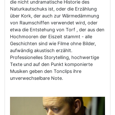
die nicht undramatische Historie des
Naturkautschuks ist, oder die Erzählung
über Kork, der auch zur Wärmedämmung
von Raumschiffen verwendet wird, oder
etwa die Entstehung von Torf , der aus den
Hochmooren der Eiszeit stammt - alle
Geschichten sind wie Filme ohne Bilder,
aufwändig akustisch erzählt.
Professionelles Storytelling, hochwertige
Texte und auf den Punkt komponierte
Musiken geben den Tonclips ihre
unverwechselbare Note.