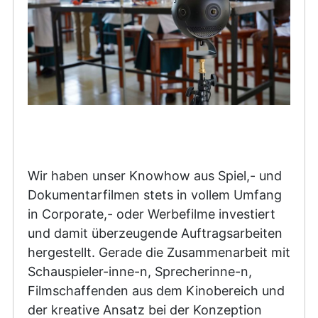
Wir haben unser Knowhow aus Spiel,- und
Dokumentarfilmen stets in vollem Umfang
in Corporate,- oder Werbefilme investiert
und damit überzeugende Auftragsarbeiten
hergestellt. Gerade die Zusammenarbeit mit
Schauspieler-inne-n, Sprecherinne-n,
Filmschaffenden aus dem Kinobereich und
der kreative Ansatz bei der Konzeption