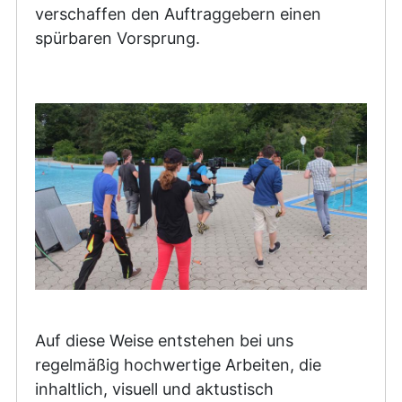
verschaffen den Auftraggebern einen
spürbaren Vorsprung.
Auf diese Weise entstehen bei uns
regelmäßig hochwertige Arbeiten, die
inhaltlich, visuell und aktustisch