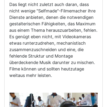
Das liegt nicht zuletzt auch daran, dass
nicht wenige "Selfmade"-Filmemacher ihre
Dienste anbieten, denen die notwendigen
gestalterischen Fähigkeiten, das Maximum
aus einem Thema herauszuarbeiten, fehlen.
Es genügt eben nicht, mit Videokameras
etwas runterzudrehen, mechanistisch
zusammenzuschneiden und eine, die
fehlende Struktur und Montage
überdeckende Musik darunter zu mischen.
Filme können und sollten heutzutage
weitaus mehr leisten.