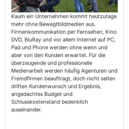
Kaum ein Unternehmen kommt heutzutage
mehr ohne Bewegtbildmedien aus.
Firmenkommunikation per Fernsehen, Kino
DVD, BluRay und vor allem Internet auf PC,
Pad und Phone werden ohne wenn und
aber von den Kunden erwartet. Für die
überzeugende und professionelle
Medienarbeit werden häufig Agenturen und
Fremdfirmen beauftragt, doch nicht selten
driften Kundenwunsch und Ergebnis,
angedachtes Budget und
Schlusskostenstand bedenklich
auseinander.