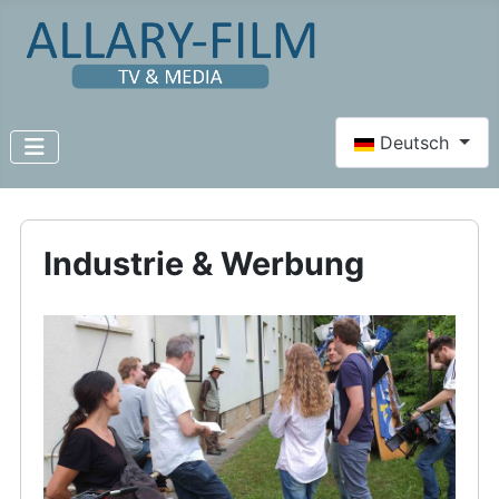
Sprache auswähl
Deutsch
Industrie & Werbung