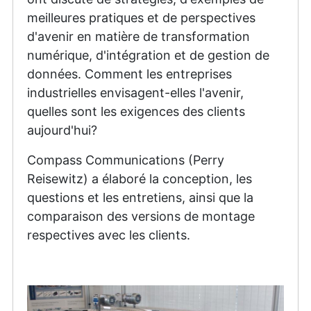
meilleures pratiques et de perspectives
d'avenir en matière de transformation
numérique, d'intégration et de gestion de
données. Comment les entreprises
industrielles envisagent-elles l'avenir,
quelles sont les exigences des clients
aujourd'hui?
Compass Communications (Perry
Reisewitz) a élaboré la conception, les
questions et les entretiens, ainsi que la
comparaison des versions de montage
respectives avec les clients.