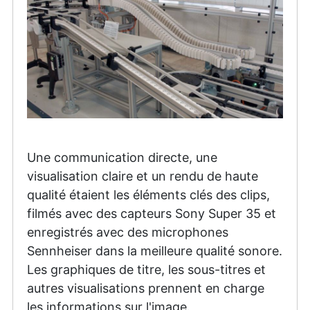
Une communication directe, une
visualisation claire et un rendu de haute
qualité étaient les éléments clés des clips,
filmés avec des capteurs Sony Super 35 et
enregistrés avec des microphones
Sennheiser dans la meilleure qualité sonore.
Les graphiques de titre, les sous-titres et
autres visualisations prennent en charge
les informations sur l'image.