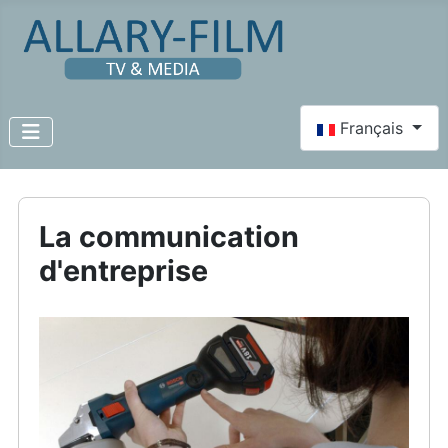
Select your lang
Français
La communication
d'entreprise