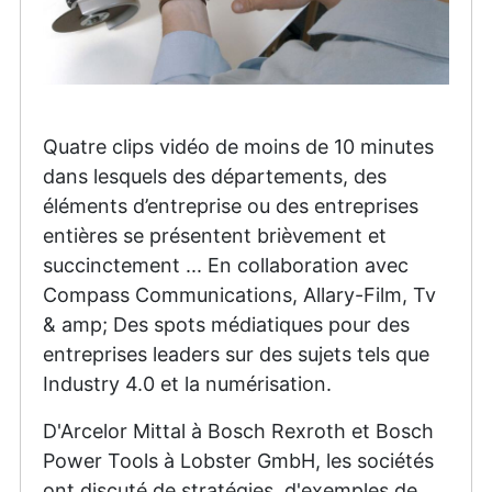
Quatre clips vidéo de moins de 10 minutes
dans lesquels des départements, des
éléments d’entreprise ou des entreprises
entières se présentent brièvement et
succinctement ... En collaboration avec
Compass Communications, Allary-Film, Tv
& amp; Des spots médiatiques pour des
entreprises leaders sur des sujets tels que
Industry 4.0 et la numérisation.
D'Arcelor Mittal à Bosch Rexroth et Bosch
Power Tools à Lobster GmbH, les sociétés
ont discuté de stratégies, d'exemples de