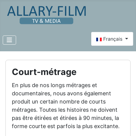
Select your lang
Français
Court-métrage
En plus de nos longs métrages et
documentaires, nous avons également
produit un certain nombre de courts
métrages. Toutes les histoires ne doivent
pas être étirées et étirées à 90 minutes, la
forme courte est parfois la plus excitante.