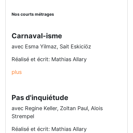
Nos courts métrages
Carnaval-isme
avec Esma Yilmaz, Sait Eskiciöz
Réalisé et écrit: Mathias Allary
plus
Pas d'inquiétude
avec Regine Keller, Zoltan Paul, Alois
Strempel
Réalisé et écrit: Mathias Allary