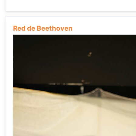
Red de Beethoven