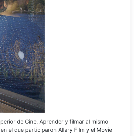
erior de Cine. Aprender y filmar al mismo
 el que participaron Allary Film y el Movie