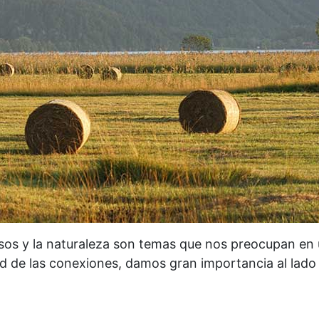
ursos y la naturaleza son temas que nos preocupan en 
ad de las conexiones, damos gran importancia al lado 