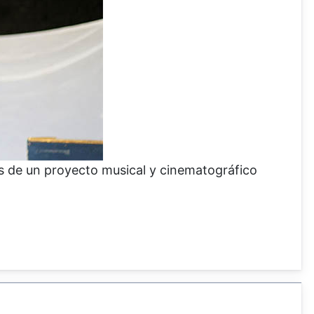
s de un proyecto musical y cinematográfico