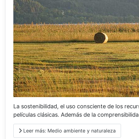
La sostenibilidad, el uso consciente de los rec
películas clásicas. Además de la comprensibilid
Leer más: Medio ambiente y naturaleza