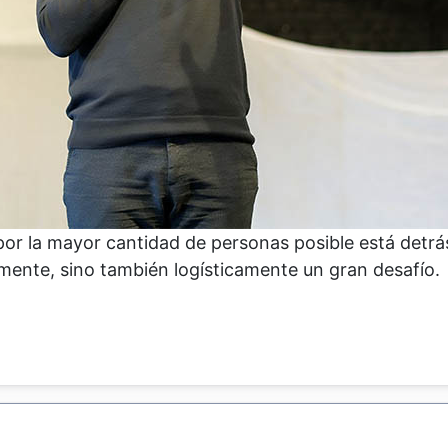
or la mayor cantidad de personas posible está detrá
almente, sino también logísticamente un gran desafío.