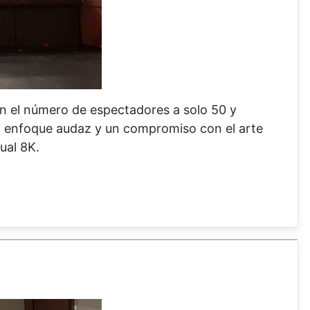
n el número de espectadores a solo 50 y
Un enfoque audaz y un compromiso con el arte
ual 8K.