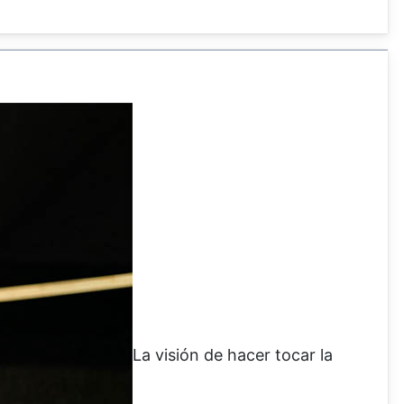
La visión de hacer tocar la