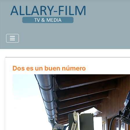
Dos es un buen número