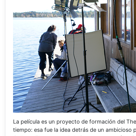
La película es un proyecto de formación del Th
tiempo: esa fue la idea detrás de un ambicioso 