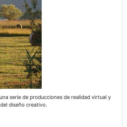
una serie de producciones de realidad virtual y
del diseño creativo.